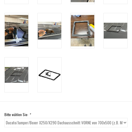
Bitte wählen Sie:
*