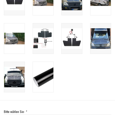
Bitte wählen Sie:
*