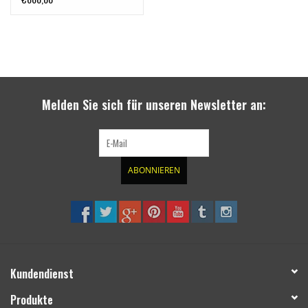
Melden Sie sich für unseren Newsletter an:
ABONNIEREN
Kundendienst
Produkte