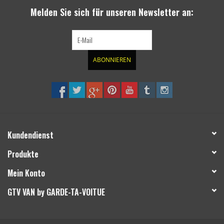
Melden Sie sich für unseren Newsletter an:
ABONNIEREN
Kundendienst
Produkte
Mein Konto
GTV VAN by GARDE-TA-VOITUE