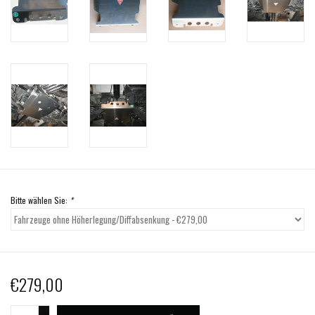
Bitte wählen Sie:
*
€279,00
+