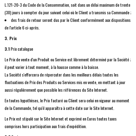
L.121-20-3 du Code de la Consommation, soit dans un délai maximum de trente
(30) jours à compter du jour suivant celui où le Client a transmis sa Commande ;
des frais de retour seront dus par le Client conformément aux dispositions
de l'article 6 ci-après.
3. Prix
3.1
Prix catalogue
Le Prix de vente d'un Produit ou Service est librement déterminé par la Société ;
il peut varier à tout moment, à la hausse comme à la baisse.
La Société s'efforcera de répercuter dans les meilleurs délais toutes les
fluctuations de Prix des Produits ou Services mis en vente, en mettant à jour
aussi régulièrement que possible les références du Site Internet.
En toutes hypothèses, le Prix facturé au Client sera celui en vigueur au moment
de la Commande, tel qu'il apparaîtra à cette date sur le Site Internet.
Le Prix est stipulé sur le Site Internet et exprimé en Euros toutes taxes
comprises hors participation aux frais d'expédition.