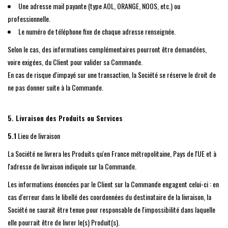
Une adresse mail payante (type AOL, ORANGE, NOOS, etc.) ou
professionnelle.
Le numéro de téléphone fixe de chaque adresse renseignée.
Selon le cas, des informations complémentaires pourront être demandées,
voire exigées, du Client pour valider sa Commande.
En cas de risque d'impayé sur une transaction, la Société se réserve le droit de
ne pas donner suite à la Commande.
5. Livraison des Produits ou Services
5.1
Lieu de livraison
La Société ne livrera les Produits qu'en France métropolitaine, Pays de l'UE et à
l'adresse de livraison indiquée sur la Commande.
Les informations énoncées par le Client sur la Commande engagent celui-ci : en
cas d'erreur dans le libellé des coordonnées du destinataire de la livraison, la
Société ne saurait être tenue pour responsable de l'impossibilité dans laquelle
elle pourrait être de livrer le(s) Produit(s).