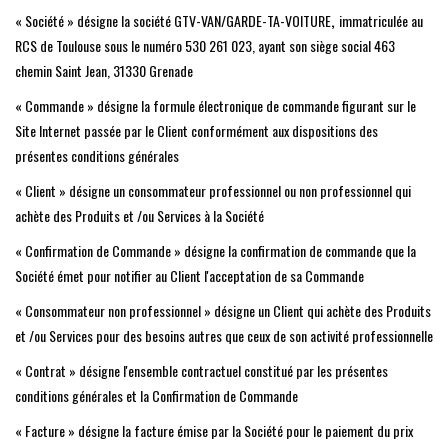
« Société » désigne la société GTV-VAN/GARDE-TA-VOITURE
,
immatriculée au
RCS de Toulouse sous le numéro 530 261 023, ayant son siège social 463
chemin Saint Jean, 31330 Grenade
« Commande » désigne la formule électronique de commande figurant sur le
Site Internet passée par le Client conformément aux dispositions des
présentes conditions générales
« Client » désigne un consommateur professionnel ou non professionnel qui
achète des Produits et /ou Services à la Société
« Confirmation de Commande » désigne la confirmation de commande que la
Société émet pour notifier au Client l'acceptation de sa Commande
« Consommateur non professionnel » désigne un Client qui achète des Produits
et /ou Services pour des besoins autres que ceux de son activité professionnelle
« Contrat » désigne l'ensemble contractuel constitué par les présentes
conditions générales et la Confirmation de Commande
« Facture » désigne la facture émise par la Société pour le paiement du prix