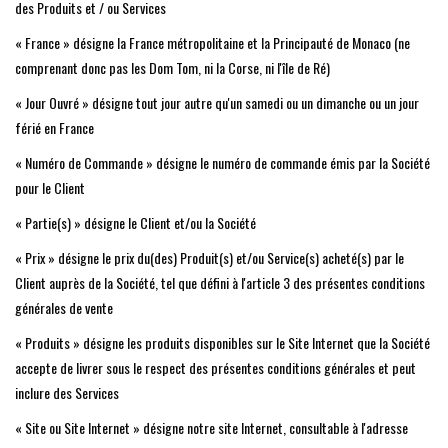
des Produits et / ou Services
« France » désigne la France métropolitaine et la Principauté de Monaco (ne
comprenant donc pas les Dom Tom, ni la Corse, ni l'île de Ré)
« Jour Ouvré » désigne tout jour autre qu'un samedi ou un dimanche ou un jour
férié en France
« Numéro de Commande » désigne le numéro de commande émis par la Société
pour le Client
« Partie(s) » désigne le Client et/ou la Société
« Prix » désigne le prix du(des) Produit(s) et/ou Service(s) acheté(s) par le
Client auprès de la Société, tel que défini à l'article 3 des présentes conditions
générales de vente
« Produits » désigne les produits disponibles sur le Site Internet que la Société
accepte de livrer sous le respect des présentes conditions générales et peut
inclure des Services
« Site ou Site Internet » désigne notre site Internet, consultable à l'adresse