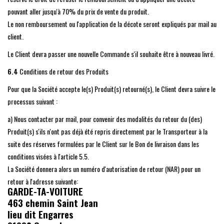
pouvant aller jusqu'à 70% du prix de vente du produit.
Le non remboursement ou l'application de la décote seront expliqués par mail au
client.
Le Client devra passer une nouvelle Commande s'il souhaite être à nouveau livré.
6.4
Conditions de retour des Produits
Pour que la Société accepte le(s) Produit(s) retourné(s), le Client devra suivre le
processus suivant :
a) Nous contacter par mail, pour convenir des modalités du retour du (des)
Produit(s) s'ils n'ont pas déjà été repris directement par le Transporteur à la
suite des réserves formulées par le Client sur le Bon de livraison dans les
conditions visées à l'article 5.5.
La Société donnera alors un numéro d'autorisation de retour (NAR) pour un
retour à l'adresse suivante:
GARDE-TA-VOITURE
463 chemin Saint Jean
lieu dit Engarres