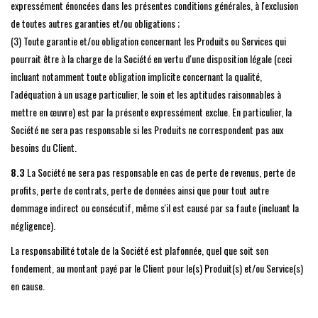
expressément énoncées dans les présentes conditions générales, à l'exclusion
de toutes autres garanties et/ou obligations ;
(3) Toute garantie et/ou obligation concernant les Produits ou Services qui
pourrait être à la charge de la Société en vertu d'une disposition légale (ceci
incluant notamment toute obligation implicite concernant la qualité,
l'adéquation à un usage particulier, le soin et les aptitudes raisonnables à
mettre en œuvre) est par la présente expressément exclue. En particulier, la
Société ne sera pas responsable si les Produits ne correspondent pas aux
besoins du Client.
8.3
La Société ne sera pas responsable en cas de perte de revenus, perte de
profits, perte de contrats, perte de données ainsi que pour tout autre
dommage indirect ou consécutif, même s'il est causé par sa faute (incluant la
négligence).
La responsabilité totale de la Société est plafonnée, quel que soit son
fondement, au montant payé par le Client pour le(s) Produit(s) et/ou Service(s)
en cause.