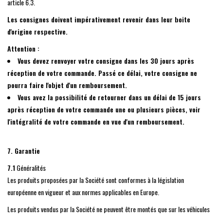
article 6.3.
Les consignes doivent impérativement revenir dans leur boite
d'origine respective.
Attention :
Vous devez renvoyer votre consigne dans les 30 jours après
réception de votre commande. Passé ce délai, votre consigne ne
pourra faire l'objet d'un remboursement.
Vous avez la possibilité de retourner dans un délai de 15 jours
après réception de votre commande une ou plusieurs pièces, voir
l'intégralité de votre commande en vue d'un remboursement.
7. Garantie
7.1
Généralités
Les produits proposées par la Société sont conformes à la législation
européenne en vigueur et aux normes applicables en Europe.
Les produits vendus par la Société ne peuvent être montés que sur les véhicules