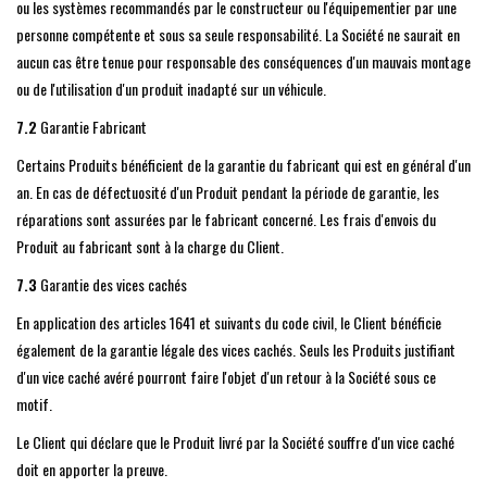
ou les systèmes recommandés par le constructeur ou l'équipementier par une
personne compétente et sous sa seule responsabilité. La Société ne saurait en
aucun cas être tenue pour responsable des conséquences d'un mauvais montage
ou de l'utilisation d'un produit inadapté sur un véhicule.
7.2
Garantie Fabricant
Certains Produits bénéficient de la garantie du fabricant qui est en général d'un
an. En cas de défectuosité d'un Produit pendant la période de garantie, les
réparations sont assurées par le fabricant concerné. Les frais d'envois du
Produit au fabricant sont à la charge du Client.
7.3
Garantie des vices cachés
En application des articles 1641 et suivants du code civil, le Client bénéficie
également de la garantie légale des vices cachés. Seuls les Produits justifiant
d'un vice caché avéré pourront faire l'objet d'un retour à la Société sous ce
motif.
Le Client qui déclare que le Produit livré par la Société souffre d'un vice caché
doit en apporter la preuve.