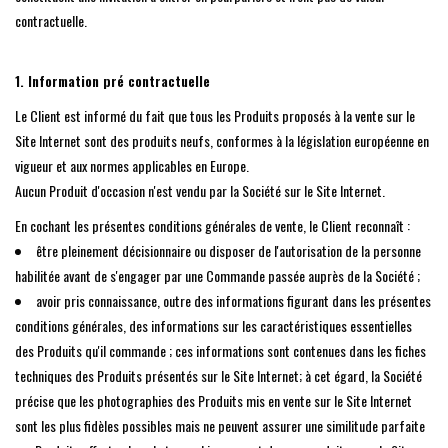
contractuelle.
1. Information pré contractuelle
Le Client est informé du fait que tous les Produits proposés à la vente sur le
Site Internet sont des produits neufs, conformes à la législation européenne en
vigueur et aux normes applicables en Europe.
Aucun Produit d'occasion n'est vendu par la Société sur le Site Internet.
En cochant les présentes conditions générales de vente, le Client reconnaît :
être pleinement décisionnaire ou disposer de l'autorisation de la personne
habilitée avant de s'engager par une Commande passée auprès de la Société ;
avoir pris connaissance, outre des informations figurant dans les présentes
conditions générales, des informations sur les caractéristiques essentielles
des Produits qu'il commande ; ces informations sont contenues dans les fiches
techniques des Produits présentés sur le Site Internet; à cet égard, la Société
précise que les photographies des Produits mis en vente sur le Site Internet
sont les plus fidèles possibles mais ne peuvent assurer une similitude parfaite