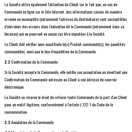
La Société attire également l'attention du Client sur le fait que, en cas de
Commande en ligne sur le Site Internet, des informations saisies de manière
erronée ou incomplète (notamment l'adresse du destinataire) sont susceptibles
d'entraîner des erreurs dans l'exécution de la Commande (notamment dans sa
livraison) qui ne pourront en aucun cas être imputées à la Société.
Le Client doit vérifier avec exactitude le(s) Produit commandé(s), les quantités
commandées, ainsi que le lieu d'expédition de la Commande.
2.2
Confirmation de la Commande
Si la Société accepte la Commande, elle notifie son acceptation en émettant une
Confirmation de Commande adressée au Client à son adresse de courrier
électronique.
La Société se réserve le droit de refuser toute Commande de la part d'un Client
pour un motif légitime, conformément à l'article L.122-1 du Code de la
consommation.
2.3
Annulation de la Commande