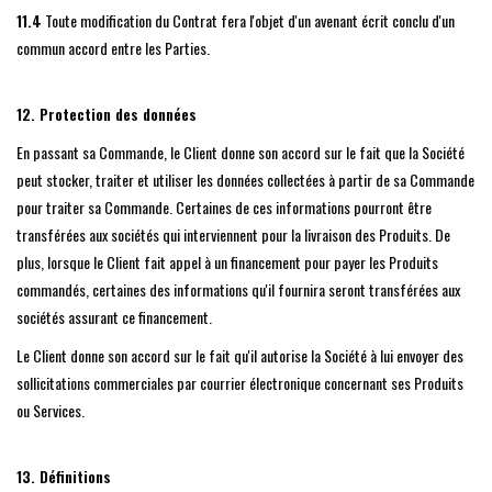
11.4
Toute modification du Contrat fera l'objet d'un avenant écrit conclu d'un
commun accord entre les Parties.
12. Protection des données
En passant sa Commande, le Client donne son accord sur le fait que la Société
peut stocker, traiter et utiliser les données collectées à partir de sa Commande
pour traiter sa Commande. Certaines de ces informations pourront être
transférées aux sociétés qui interviennent pour la livraison des Produits. De
plus, lorsque le Client fait appel à un financement pour payer les Produits
commandés, certaines des informations qu'il fournira seront transférées aux
sociétés assurant ce financement.
Le Client donne son accord sur le fait qu'il autorise la Société à lui envoyer des
sollicitations commerciales par courrier électronique concernant ses Produits
ou Services.
13. Définitions