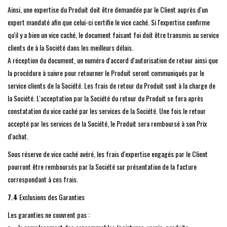
Ainsi, une expertise du Produit doit être demandée par le Client auprès d'un
expert mandaté afin que celui-ci certifie le vice caché. Si l'expertise confirme
qu'il y a bien un vice caché, le document faisant foi doit être transmis au service
clients de à la Société dans les meilleurs délais.
A réception du document, un numéro d'accord d'autorisation de retour ainsi que
la procédure à suivre pour retourner le Produit seront communiqués par le
service clients de la Société. Les frais de retour du Produit sont à la charge de
la Société. L'acceptation par la Société du retour du Produit se fera après
constatation du vice caché par les services de la Société. Une fois le retour
accepté par les services de la Société, le Produit sera remboursé à son Prix
d'achat.
Sous réserve de vice caché avéré, les frais d'expertise engagés par le Client
pourront être remboursés par la Société sur présentation de la facture
correspondant à ces frais.
7.4
Exclusions des Garanties
Les garanties ne couvrent pas :