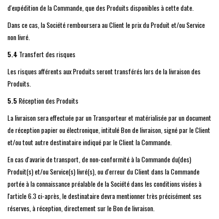
d'expédition de la Commande, que des Produits disponibles à cette date.
Dans ce cas, la Société remboursera au Client le prix du Produit et/ou Service
non livré.
5.4
Transfert des risques
Les risques afférents aux Produits seront transférés lors de la livraison des
Produits.
5.5
Réception des Produits
La livraison sera effectuée par un Transporteur et matérialisée par un document
de réception papier ou électronique, intitulé Bon de livraison, signé par le Client
et/ou tout autre destinataire indiqué par le Client la Commande.
En cas d'avarie de transport, de non-conformité à la Commande du(des)
Produit(s) et/ou Service(s) livré(s), ou d'erreur du Client dans la Commande
portée à la connaissance préalable de la Société dans les conditions visées à
l'article 6.3 ci-après, le destinataire devra mentionner très précisément ses
réserves, à réception, directement sur le Bon de livraison.